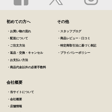
初めての方へ
その他
・お買い物の流れ
・スタッフブログ
・配送について
・商品レビュー・口コミ
・ご注文方法
・特定商取引法に基づく表記
・返品・交換・キャンセル
・プライバシーポリシー
・お支払い方法
・商品代金以外の必要手数料
会社概要
・当サイトについて
・会社概要
・店舗情報