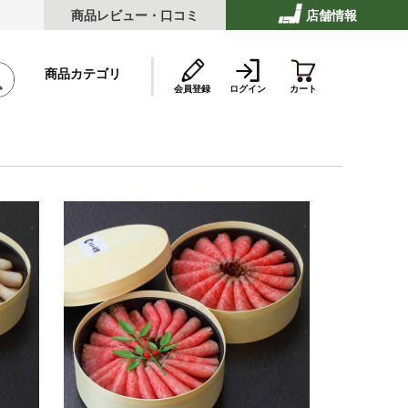
商品レビュー・口コミ
店舗情報
商品カテゴリ
会員登録
ログイン
カート
テーキ
ストビーフ
ッケ・ハンバーグ