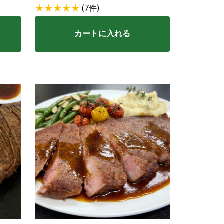
(7件)
カートに入れる