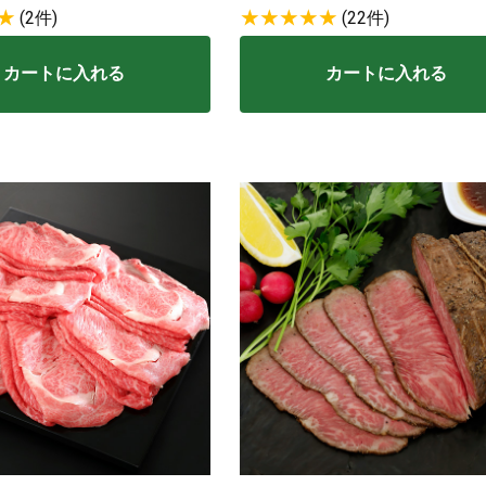
(2件)
(22件)
カートに入れる
カートに入れる