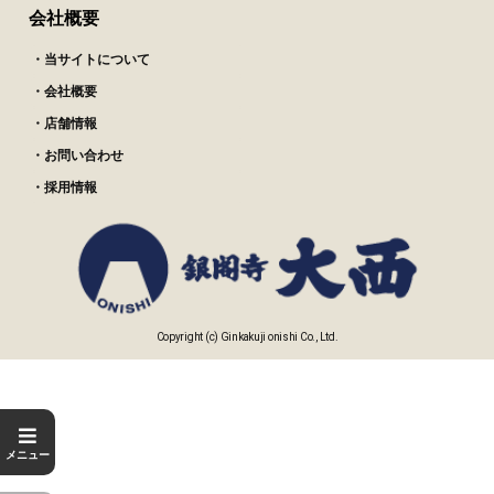
会社概要
・当サイトについて
・会社概要
・店舗情報
・お問い合わせ
・採用情報
Copyright (c) Ginkakuji onishi Co., Ltd.
メニュー