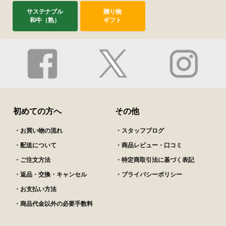
サステナブル
贈り物
和牛（熟）
ギフト
初めての方へ
その他
・お買い物の流れ
・スタッフブログ
・配送について
・商品レビュー・口コミ
・ご注文方法
・特定商取引法に基づく表記
・返品・交換・キャンセル
・プライバシーポリシー
・お支払い方法
・商品代金以外の必要手数料