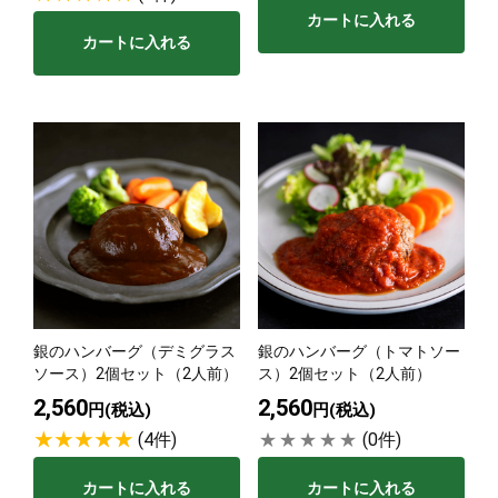
カートに入れる
カートに入れる
銀のハンバーグ（デミグラス
銀のハンバーグ（トマトソー
ソース）2個セット（2人前）
ス）2個セット（2人前）
2,560
2,560
円(税込)
円(税込)
(4件)
(0件)
カートに入れる
カートに入れる