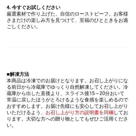
4. 今すぐお試しください
厳選素材で作り上げた、自信のローストビーフ。お客様
さまだけの楽しみ方を見つけて、至福のひとときをお過
ごしください。
■解凍方法
本商品は冷凍でのお届けとなります。お召し上がりにな
る前日から冷蔵庫でゆっくり自然解凍してください。冷
蔵庫から出した直後より、スライス後15～20分おいて
常温に戻したほうがとろけるような食感を楽しめるので
おすすめします。お届け先様にも安心してお召し上がり
いただけるよう、
お召し上がり方の説明書を同梱
してお
ります。大切な方への贈り物としてもぜひご活用くださ
い。