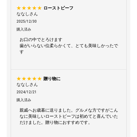
ローストビーフ
ななしさん
2025/12/30
購入済み
お口の中でとろけます
歯がいらない位柔らかくて、とても美味しかったで
す
贈り物に
ななしさん
2024/12/21
購入済み
親戚へお歳暮に送りました。グルメな方ですがこん
なに美味しいローストビーフは初めてと喜んでいた
だけました。贈り物におすすめです。