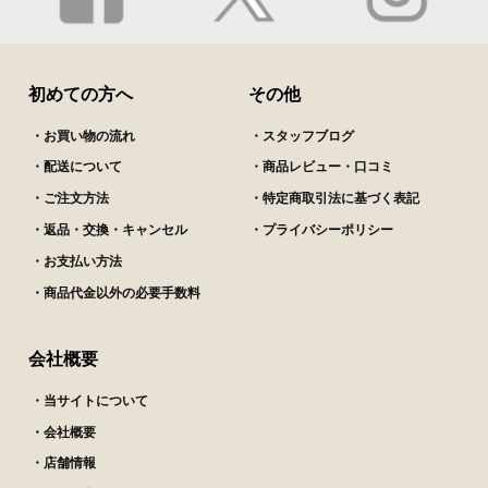
初めての方へ
その他
・お買い物の流れ
・スタッフブログ
・配送について
・商品レビュー・口コミ
・ご注文方法
・特定商取引法に基づく表記
・返品・交換・キャンセル
・プライバシーポリシー
・お支払い方法
・商品代金以外の必要手数料
会社概要
・当サイトについて
・会社概要
・店舗情報