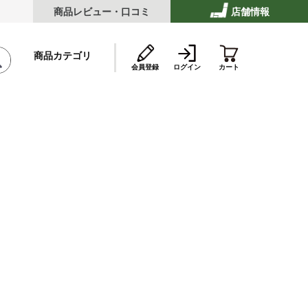
商品レビュー・口コミ
店舗情報
商品カテゴリ
会員登録
ログイン
カート
テーキ
ストビーフ
ッケ・ハンバーグ