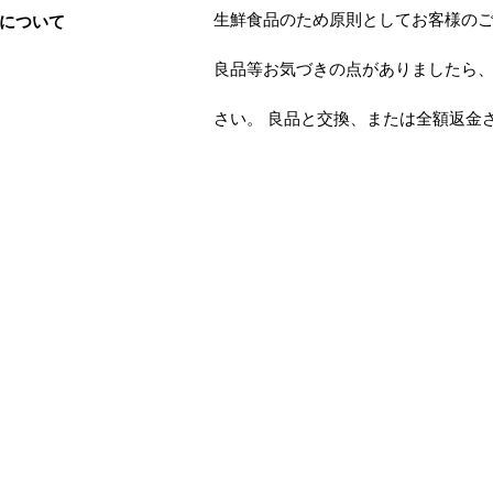
生鮮食品のため原則としてお客様のご
について
良品等お気づきの点がありましたら、
さい。 良品と交換、または全額返金