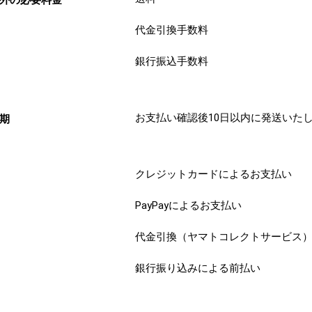
外の必要料金
代金引換手数料
銀行振込手数料
お支払い確認後10日以内に発送いた
期
クレジットカードによるお支払い
PayPayによるお支払い
代金引換（ヤマトコレクトサービス
銀行振り込みによる前払い