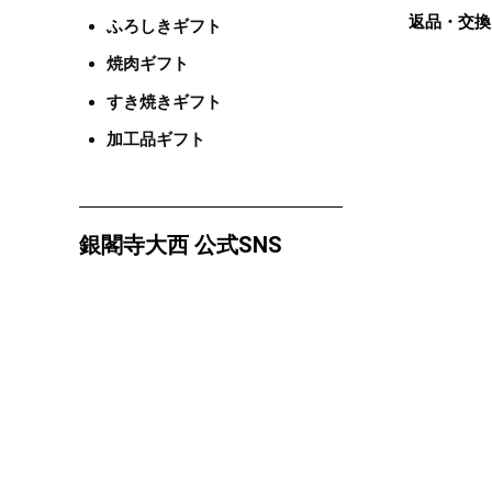
返品・交換
ふろしきギフト
焼肉ギフト
すき焼きギフト
加工品ギフト
銀閣寺大西 公式SNS