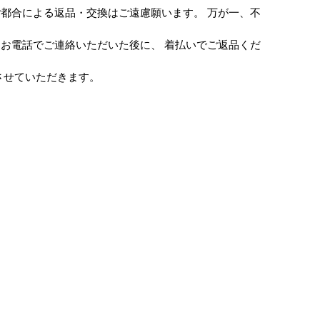
都合による返品・交換はご遠慮願います。 万が一、不
お電話でご連絡いただいた後に、 着払いでご返品くだ
させていただきます。