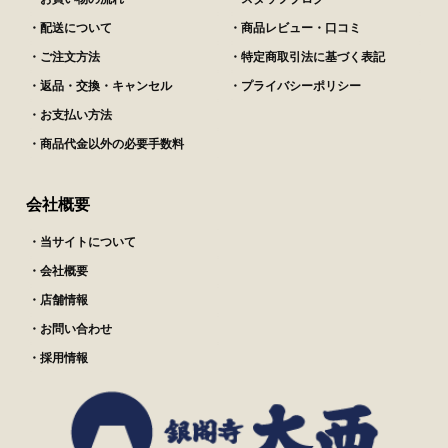
・配送について
・商品レビュー・口コミ
・ご注文方法
・特定商取引法に基づく表記
・返品・交換・キャンセル
・プライバシーポリシー
・お支払い方法
・商品代金以外の必要手数料
会社概要
・当サイトについて
・会社概要
・店舗情報
・お問い合わせ
・採用情報