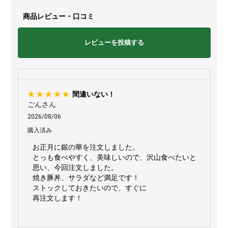
商品レビュー・口コミ
レビューを投稿する
間違いない！
ごんさん
2026/08/06
購入済み
お正月に銀の華を注文しました。
とっも食べやすく、美味しいので、沢山食べたいと
思い、今回注文しました。
焼き豚丼、サラダなど満足です！
ストックしておきたいので、すぐに
再注文します！