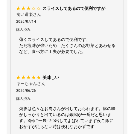
スライスしてあるので便利ですが
食い道楽さん
2026/07/14
購入済み
薄くスライスしてあるので便利です。
ただ塩味が強いため、たくさんのお野菜とあわせる
など、食べ方に工夫が必要でした。
美味しい
キーちゃんさん
2026/06/26
購入済み
焼豚は色々なお肉さんが出しておられます。豚の味
がしっかりと出ているのは銀閣が一番だと思いま
す。3日に一袋づつ出してよばれています夜ご飯に
おかずが足らない時は便利なおかずです