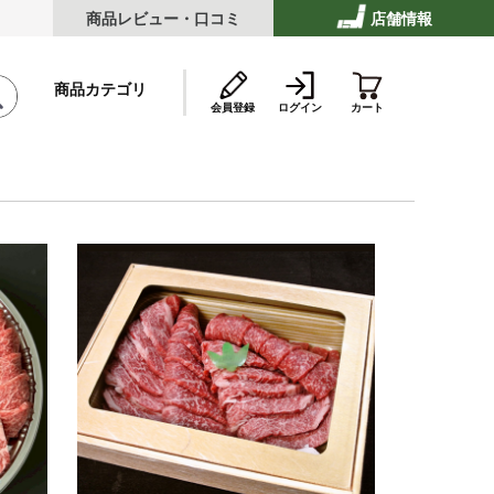
商品レビュー・口コミ
店舗情報
商品カテゴリ
会員登録
ログイン
カート
テーキ
ストビーフ
ッケ・ハンバーグ