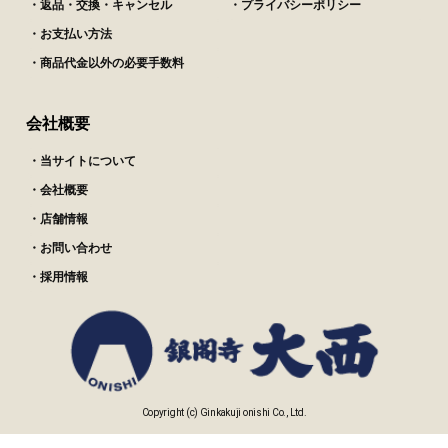
・返品・交換・キャンセル
・プライバシーポリシー
・お支払い方法
・商品代金以外の必要手数料
会社概要
・当サイトについて
・会社概要
・店舗情報
・お問い合わせ
・採用情報
Copyright (c) Ginkakuji onishi Co., Ltd.