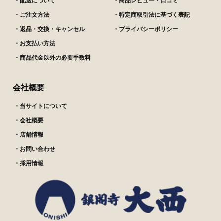
・配送について
・商品レビュー・口コミ
・ご注文方法
・特定商取引法に基づく表記
・返品・交換・キャンセル
・プライバシーポリシー
・お支払い方法
・商品代金以外の必要手数料
会社概要
・当サイトについて
・会社概要
・店舗情報
・お問い合わせ
・採用情報