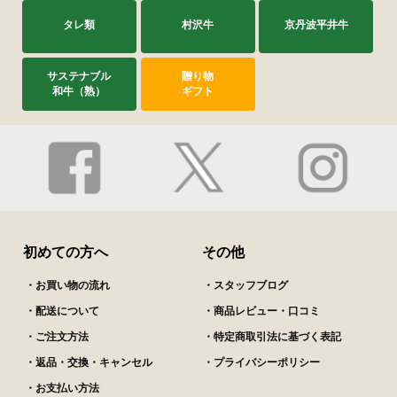
タレ類
村沢牛
京丹波平井牛
サステナブル
贈り物
和牛（熟）
ギフト
初めての方へ
その他
・お買い物の流れ
・スタッフブログ
・配送について
・商品レビュー・口コミ
・ご注文方法
・特定商取引法に基づく表記
・返品・交換・キャンセル
・プライバシーポリシー
・お支払い方法