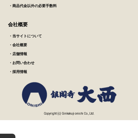
・商品代金以外の必要手数料
会社概要
・当サイトについて
・会社概要
・店舗情報
・お問い合わせ
・採用情報
Copyright (c) Ginkakuji onishi Co., Ltd.