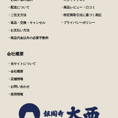
・配送について
・商品レビュー・口コミ
・ご注文方法
・特定商取引法に基づく表記
・返品・交換・キャンセル
・プライバシーポリシー
・お支払い方法
・商品代金以外の必要手数料
会社概要
・当サイトについて
・会社概要
・店舗情報
・お問い合わせ
・採用情報