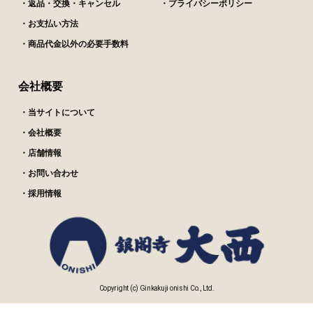
・返品・交換・キャンセル
・プライバシーポリシー
・お支払い方法
・商品代金以外の必要手数料
会社概要
・当サイトについて
・会社概要
・店舗情報
・お問い合わせ
・採用情報
Copyright (c) Ginkakuji onishi Co., Ltd.