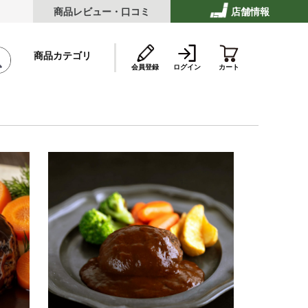
商品レビュー・口コミ
店舗情報
商品カテゴリ
会員登録
ログイン
カート
テーキ
ストビーフ
ッケ・ハンバーグ