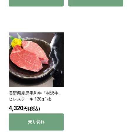
長野県産黒毛和牛「村沢牛」
ヒレステーキ 120g 1枚
4,320
円(税込)
売り切れ