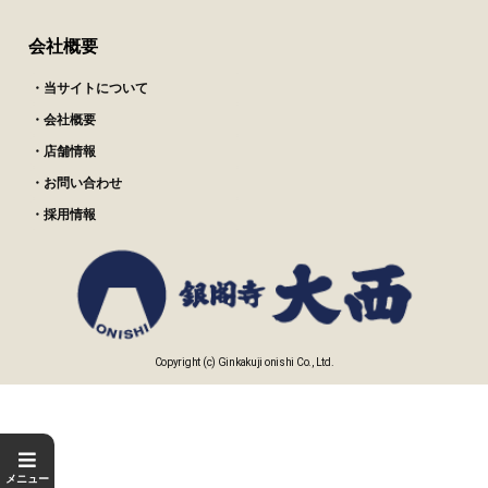
会社概要
・当サイトについて
・会社概要
・店舗情報
・お問い合わせ
・採用情報
Copyright (c) Ginkakuji onishi Co., Ltd.
メニュー