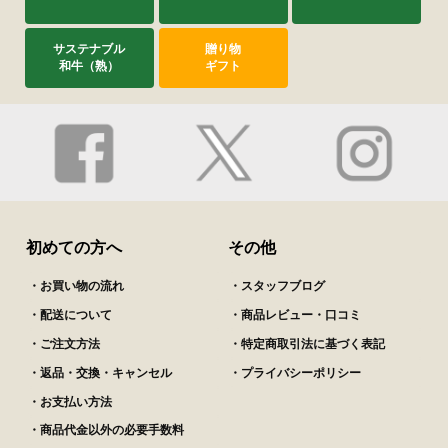
サステナブル
贈り物
和牛（熟）
ギフト
初めての方へ
その他
・お買い物の流れ
・スタッフブログ
・配送について
・商品レビュー・口コミ
・ご注文方法
・特定商取引法に基づく表記
・返品・交換・キャンセル
・プライバシーポリシー
・お支払い方法
・商品代金以外の必要手数料