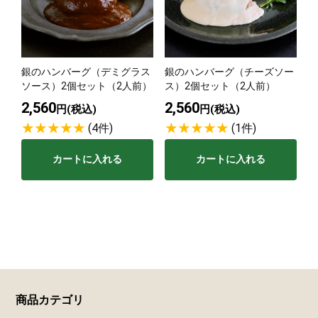
銀のハンバーグ（デミグラス
銀のハンバーグ（チーズソー
ソース）2個セット（2人前）
ス）2個セット（2人前）
2,560
2,560
円(税込)
円(税込)
(4件)
(1件)
カートに入れる
カートに入れる
商品カテゴリ