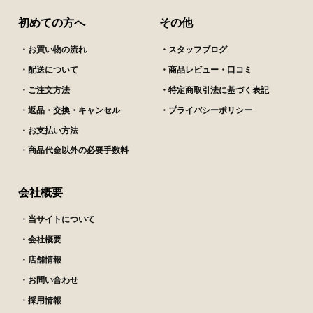
初めての方へ
その他
・お買い物の流れ
・スタッフブログ
・配送について
・商品レビュー・口コミ
・ご注文方法
・特定商取引法に基づく表記
・返品・交換・キャンセル
・プライバシーポリシー
・お支払い方法
・商品代金以外の必要手数料
会社概要
・当サイトについて
・会社概要
・店舗情報
・お問い合わせ
・採用情報