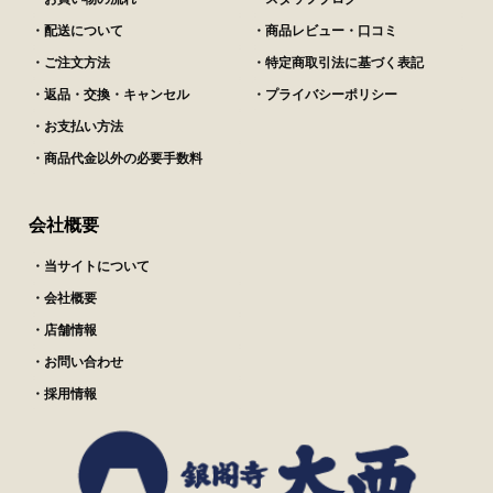
・配送について
・商品レビュー・口コミ
・ご注文方法
・特定商取引法に基づく表記
・返品・交換・キャンセル
・プライバシーポリシー
・お支払い方法
・商品代金以外の必要手数料
会社概要
・当サイトについて
・会社概要
・店舗情報
・お問い合わせ
・採用情報