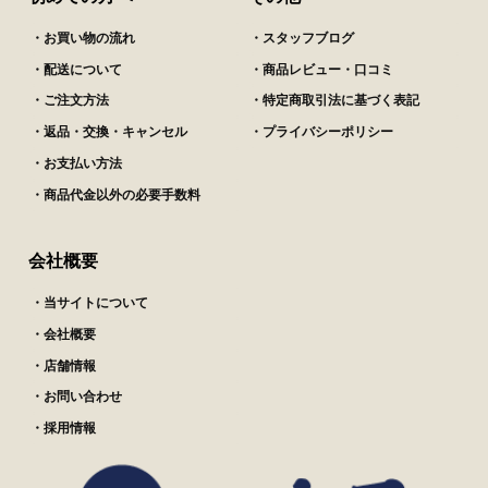
・お買い物の流れ
・スタッフブログ
・配送について
・商品レビュー・口コミ
・ご注文方法
・特定商取引法に基づく表記
・返品・交換・キャンセル
・プライバシーポリシー
・お支払い方法
・商品代金以外の必要手数料
会社概要
・当サイトについて
・会社概要
・店舗情報
・お問い合わせ
・採用情報