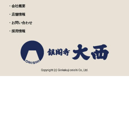
・会社概要
・店舗情報
・お問い合わせ
・採用情報
Copyright (c) Ginkakuji onishi Co., Ltd.