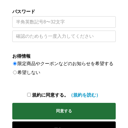
パスワード
お得情報
限定商品やクーポンなどのお知らせを希望する
希望しない
規約に同意する。
（規約を読む）
同意する