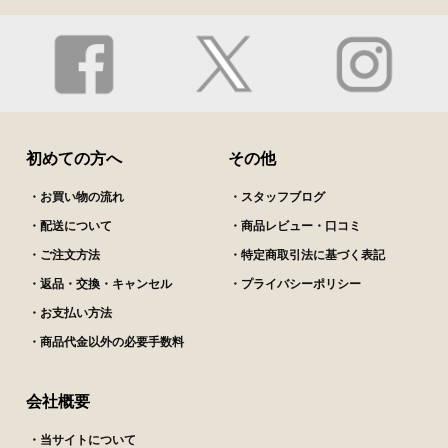
初めての方へ
その他
・お買い物の流れ
・スタッフブログ
・配送について
・商品レビュー・口コミ
・ご注文方法
・特定商取引法に基づく表記
・返品・交換・キャンセル
・プライバシーポリシー
・お支払い方法
・商品代金以外の必要手数料
会社概要
・当サイトについて