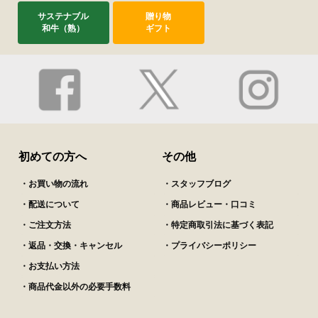
サステナブル
贈り物
和牛（熟）
ギフト
初めての方へ
その他
・お買い物の流れ
・スタッフブログ
・配送について
・商品レビュー・口コミ
・ご注文方法
・特定商取引法に基づく表記
・返品・交換・キャンセル
・プライバシーポリシー
・お支払い方法
・商品代金以外の必要手数料