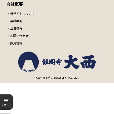
会社概要
・当サイトについて
・会社概要
・店舗情報
・お問い合わせ
・採用情報
Copyright (c) Ginkakuji onishi Co., Ltd.
メニュー