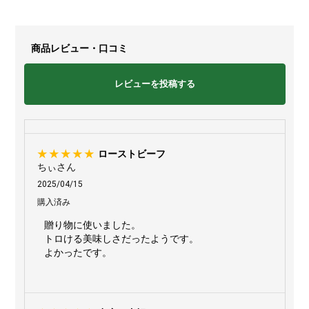
商品レビュー・口コミ
レビューを投稿する
ローストビーフ
ちぃさん
2025/04/15
購入済み
贈り物に使いました。
トロける美味しさだったようです。
よかったです。