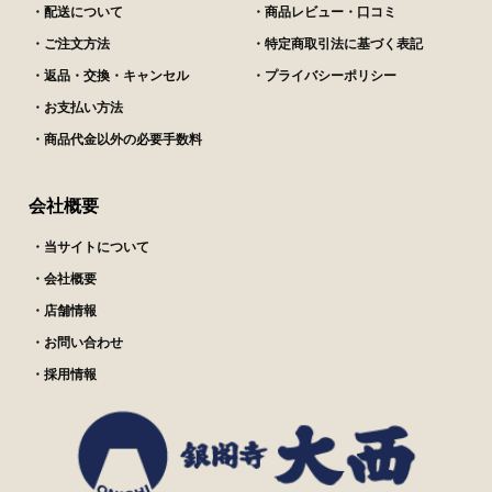
・配送について
・商品レビュー・口コミ
・ご注文方法
・特定商取引法に基づく表記
・返品・交換・キャンセル
・プライバシーポリシー
・お支払い方法
・商品代金以外の必要手数料
会社概要
・当サイトについて
・会社概要
・店舗情報
・お問い合わせ
・採用情報