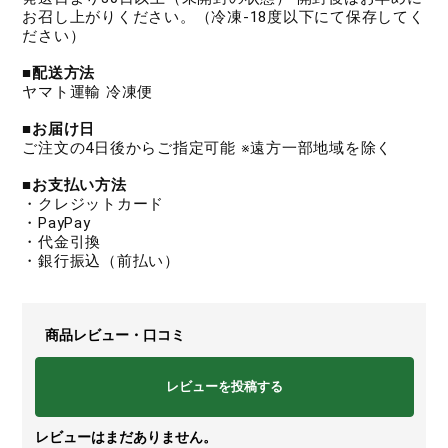
お召し上がりください。（冷凍-18度以下にて保存してく
ださい）
■配送方法
ヤマト運輸 冷凍便
■お届け日
ご注文の4日後からご指定可能 ※遠方一部地域を除く
■お支払い方法
・クレジットカード
・PayPay
・代金引換
・銀行振込（前払い）
商品レビュー・口コミ
レビューを投稿する
レビューはまだありません。