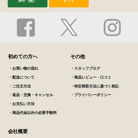
和牛（熟）
ギフト
初めての方へ
その他
・お買い物の流れ
・スタッフブログ
・配送について
・商品レビュー・口コミ
・ご注文方法
・特定商取引法に基づく表記
・返品・交換・キャンセル
・プライバシーポリシー
・お支払い方法
・商品代金以外の必要手数料
会社概要