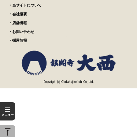
・当サイトについて
・会社概要
・店舗情報
・お問い合わせ
・採用情報
Copyright (c) Ginkakuji onishi Co., Ltd.
メニュー