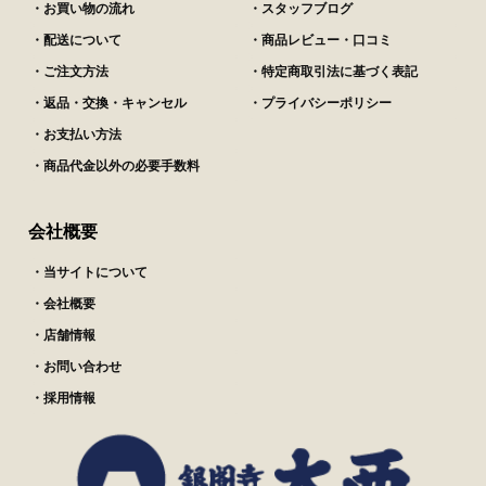
・お買い物の流れ
・スタッフブログ
・配送について
・商品レビュー・口コミ
・ご注文方法
・特定商取引法に基づく表記
・返品・交換・キャンセル
・プライバシーポリシー
・お支払い方法
・商品代金以外の必要手数料
会社概要
・当サイトについて
・会社概要
・店舗情報
・お問い合わせ
・採用情報