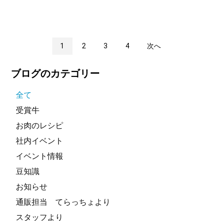
1
2
3
4
次へ
ブログのカテゴリー
全て
受賞牛
お肉のレシピ
社内イベント
イベント情報
豆知識
お知らせ
通販担当 てらっちょより
スタッフより