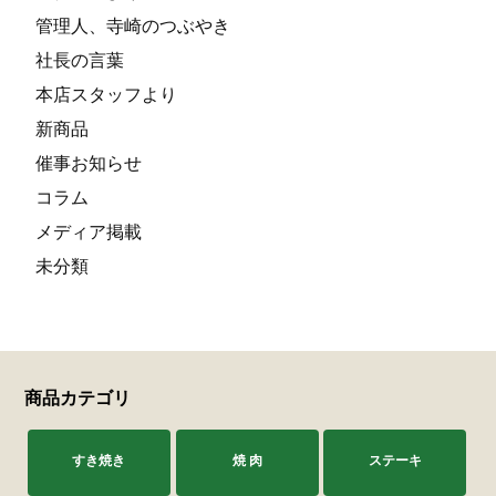
管理人、寺崎のつぶやき
社長の言葉
本店スタッフより
新商品
催事お知らせ
コラム
メディア掲載
未分類
商品カテゴリ
すき焼き
焼 肉
ステーキ