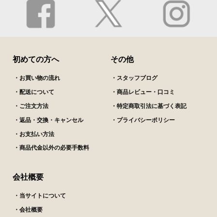
初めての方へ
その他
・お買い物の流れ
・スタッフブログ
・配送について
・商品レビュー・口コミ
・ご注文方法
・特定商取引法に基づく表記
・返品・交換・キャンセル
・プライバシーポリシー
・お支払い方法
・商品代金以外の必要手数料
会社概要
・当サイトについて
・会社概要