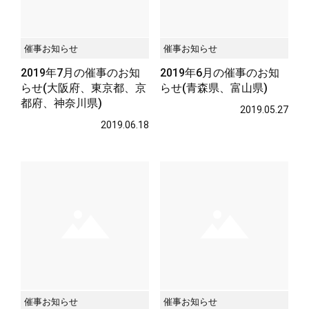
催事お知らせ
催事お知らせ
2019年7月の催事のお知
2019年6月の催事のお知
らせ(大阪府、東京都、京
らせ(青森県、富山県)
都府、神奈川県)
2019.05.27
2019.06.18
催事お知らせ
催事お知らせ