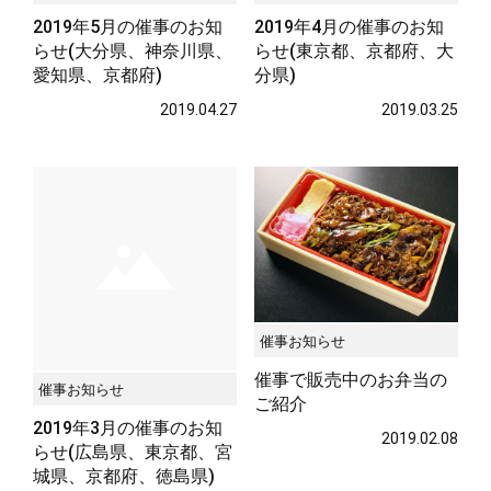
2019年5月の催事のお知
2019年4月の催事のお知
らせ(大分県、神奈川県、
らせ(東京都、京都府、大
愛知県、京都府)
分県)
2019.04.27
2019.03.25
催事お知らせ
催事で販売中のお弁当の
催事お知らせ
ご紹介
2019年3月の催事のお知
2019.02.08
らせ(広島県、東京都、宮
城県、京都府、徳島県)