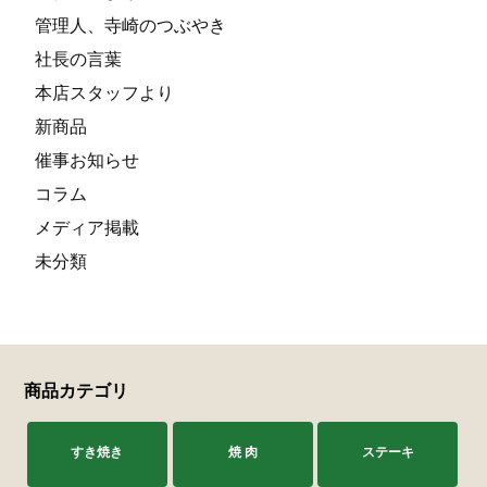
管理人、寺崎のつぶやき
社長の言葉
本店スタッフより
新商品
催事お知らせ
コラム
メディア掲載
未分類
商品カテゴリ
すき焼き
焼 肉
ステーキ