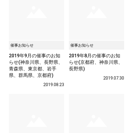
催事お知らせ
催事お知らせ
2019年9月の催事のお知
2019年8月の催事のお知
らせ(神奈川県、長野県、
らせ(京都府、神奈川県、
青森県、東京都、岩手
長野県)
県、群馬県、京都府)
2019.07.30
2019.08.23