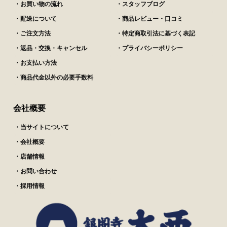
・お買い物の流れ
・スタッフブログ
・配送について
・商品レビュー・口コミ
・ご注文方法
・特定商取引法に基づく表記
・返品・交換・キャンセル
・プライバシーポリシー
・お支払い方法
・商品代金以外の必要手数料
会社概要
・当サイトについて
・会社概要
・店舗情報
・お問い合わせ
・採用情報