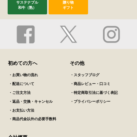
サステナブル
贈り物
和牛（熟）
ギフト
初めての方へ
その他
・お買い物の流れ
・スタッフブログ
・配送について
・商品レビュー・口コミ
・ご注文方法
・特定商取引法に基づく表記
・返品・交換・キャンセル
・プライバシーポリシー
・お支払い方法
・商品代金以外の必要手数料