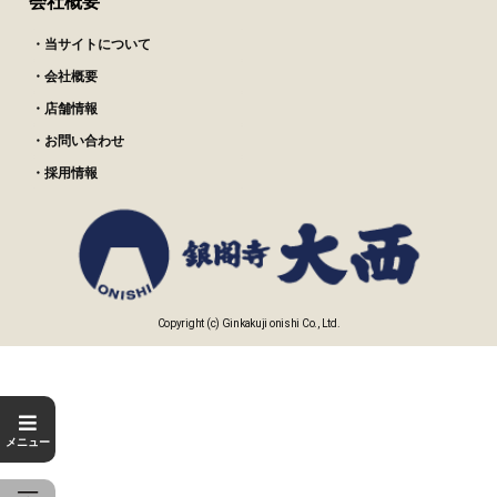
会社概要
・当サイトについて
・会社概要
・店舗情報
・お問い合わせ
・採用情報
Copyright (c) Ginkakuji onishi Co., Ltd.
メニュー