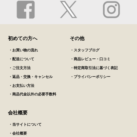
初めての方へ
その他
・お買い物の流れ
・スタッフブログ
・配送について
・商品レビュー・口コミ
・ご注文方法
・特定商取引法に基づく表記
・返品・交換・キャンセル
・プライバシーポリシー
・お支払い方法
・商品代金以外の必要手数料
会社概要
・当サイトについて
・会社概要