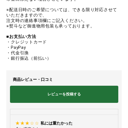
※配送日時のご希望については、できる限り対応させて
いただきますので、
注文時の連絡事項欄にご記入ください。
※熨斗など御進物用包装も承っております。
■お支払い方法
・クレジットカード
・PayPay
・代金引換
・銀行振込（前払い）
商品レビュー・口コミ
レビューを投稿する
私には重たかった