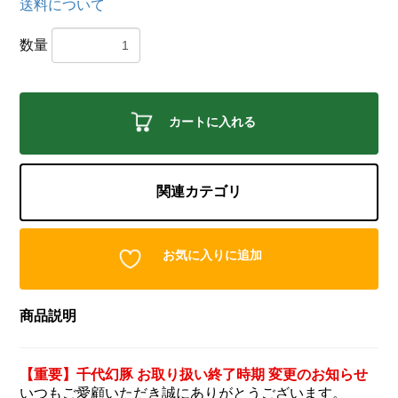
送料について
数量
カートに入れる
関連カテゴリ
お気に入りに追加
商品説明
【重要】千代幻豚 お取り扱い終了時期 変更のお知らせ
いつもご愛顧いただき誠にありがとうございます。