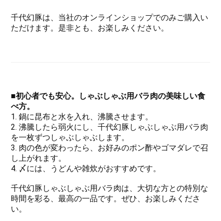
千代幻豚は、当社のオンラインショップでのみご購入い
ただけます。是非とも、お楽しみください。
■初心者でも安心。しゃぶしゃぶ用バラ肉の美味しい食
べ方。
1. 鍋に昆布と水を入れ、沸騰させます。
2. 沸騰したら弱火にし、千代幻豚しゃぶしゃぶ用バラ肉
を一枚ずつしゃぶしゃぶします。
3. 肉の色が変わったら、お好みのポン酢やゴマダレで召
し上がれます。
4. 〆には、うどんや雑炊がおすすめです。
千代幻豚しゃぶしゃぶ用バラ肉は、大切な方との特別な
時間を彩る、最高の一品です。ぜひ、お楽しみくださ
い。