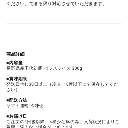
ください。できる限り対応させていただきます。
商品詳細
■内容量
長野県産千代幻豚 バラスライス 300g
■賞味期限
発送日含む30日以上（冷凍−18度以下にて保存してくだ
さい）
■配送方法
ヤマト運輸 冷凍便
■お届け日
ご注文の4日後以降 ※稀少な豚の為、入荷状況によりご
希望に添えない場合がございます。