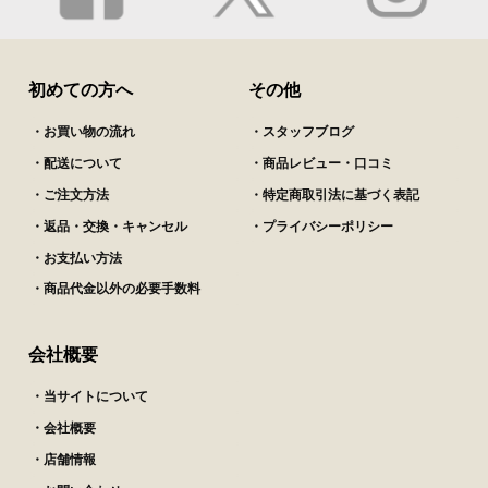
初めての方へ
その他
・お買い物の流れ
・スタッフブログ
・配送について
・商品レビュー・口コミ
・ご注文方法
・特定商取引法に基づく表記
・返品・交換・キャンセル
・プライバシーポリシー
・お支払い方法
・商品代金以外の必要手数料
会社概要
・当サイトについて
・会社概要
・店舗情報