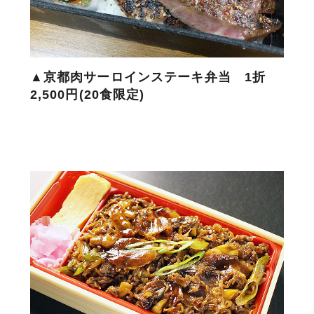
▲京都肉サーロインステーキ弁当 1折
2,500円(20食限定)