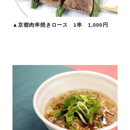
▲京都肉串焼きロース 1串 1,000円