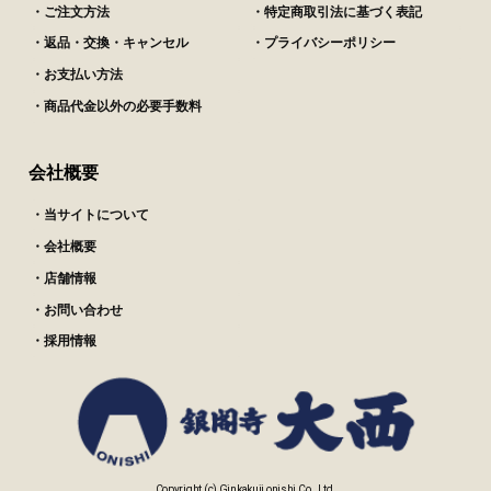
・ご注文方法
・特定商取引法に基づく表記
・返品・交換・キャンセル
・プライバシーポリシー
・お支払い方法
・商品代金以外の必要手数料
会社概要
・当サイトについて
・会社概要
・店舗情報
・お問い合わせ
・採用情報
Copyright (c) Ginkakuji onishi Co., Ltd.