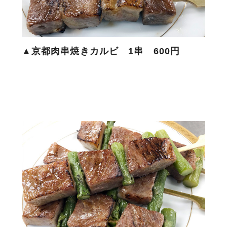
▲京都肉串焼きカルビ 1串 600円