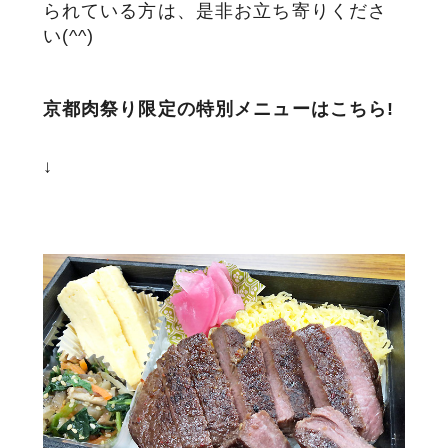
られている方は、是非お立ち寄りくださ
い(^^)
京都肉祭り限定の特別メニューはこちら!
↓