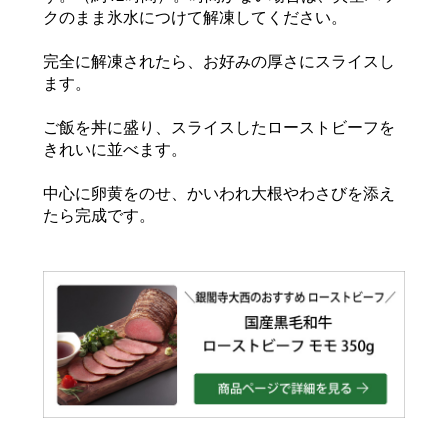
クのまま氷水につけて解凍してください。
完全に解凍されたら、お好みの厚さにスライスし
ます。
ご飯を丼に盛り、スライスしたローストビーフを
きれいに並べます。
中心に卵黄をのせ、かいわれ大根やわさびを添え
たら完成です。