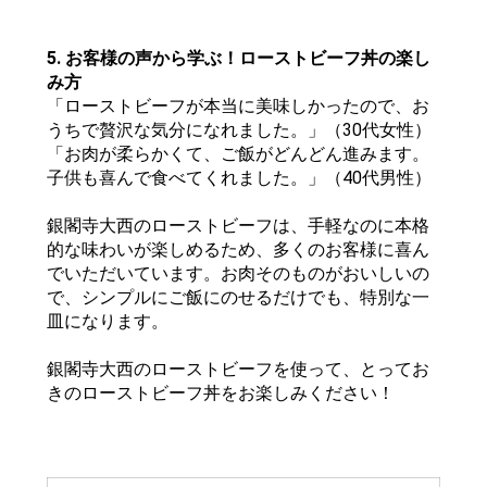
5. お客様の声から学ぶ！ローストビーフ丼の楽し
み方
「ローストビーフが本当に美味しかったので、お
うちで贅沢な気分になれました。」（30代女性）
「お肉が柔らかくて、ご飯がどんどん進みます。
子供も喜んで食べてくれました。」（40代男性）
銀閣寺大西のローストビーフは、手軽なのに本格
的な味わいが楽しめるため、多くのお客様に喜ん
でいただいています。お肉そのものがおいしいの
で、シンプルにご飯にのせるだけでも、特別な一
皿になります。
銀閣寺大西のローストビーフを使って、とってお
きのローストビーフ丼をお楽しみください！