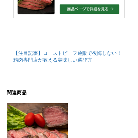
【注目記事】ローストビーフ通販で後悔しない！
精肉専門店が教える美味しい選び方
関連商品