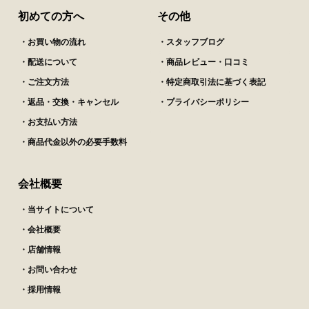
初めての方へ
その他
・お買い物の流れ
・スタッフブログ
・配送について
・商品レビュー・口コミ
・ご注文方法
・特定商取引法に基づく表記
・返品・交換・キャンセル
・プライバシーポリシー
・お支払い方法
・商品代金以外の必要手数料
会社概要
・当サイトについて
・会社概要
・店舗情報
・お問い合わせ
・採用情報