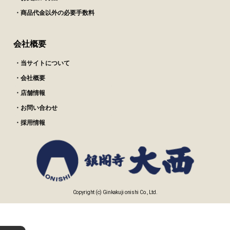
・商品代金以外の必要手数料
会社概要
・当サイトについて
・会社概要
・店舗情報
・お問い合わせ
・採用情報
Copyright (c) Ginkakuji onishi Co., Ltd.