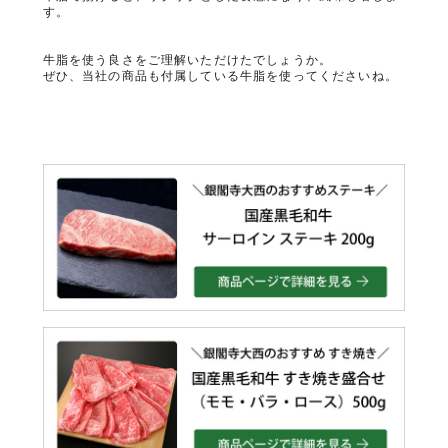
す。
牛脂を使う良さをご理解いただけたでしょうか。
ぜひ、当社の商品も付属している牛脂を使ってくださいね。