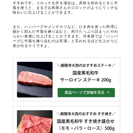
すすめです。コロッケを作る場合は、具材を炒めるときに牛
脂を使うと、まるでお肉屋さんのコロッケのようにリッチな
味わいに仕上げることができます。
また、ハンバーグやメンチカツなど、ひき肉を使った料理に
細かく刻んだ牛脂を練り込むと、肉汁たっぷり詰まったやわ
らかい食感に仕上げることができます。洋食屋では「ハンバ
ーグに牛脂を練り込むのは常識」と言われるほど仕上がりに
差が出るそうですよ。