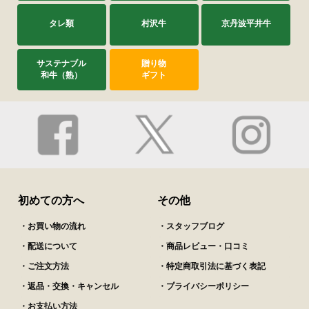
タレ類
村沢牛
京丹波平井牛
サステナブル
贈り物
和牛（熟）
ギフト
初めての方へ
その他
・お買い物の流れ
・スタッフブログ
・配送について
・商品レビュー・口コミ
・ご注文方法
・特定商取引法に基づく表記
・返品・交換・キャンセル
・プライバシーポリシー
・お支払い方法