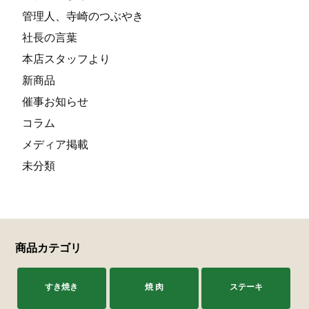
管理人、寺崎のつぶやき
社長の言葉
本店スタッフより
新商品
催事お知らせ
コラム
メディア掲載
未分類
商品カテゴリ
すき焼き
焼 肉
ステーキ