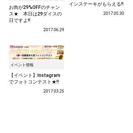
インステーキがもらえる!!
お肉が29%OFFのチャン
ス★ 本日は29ダイスの
2017.05.30
日ですよ!!
2017.06.29
イベント情報
【イベント】Instagram
でフォトコンテスト★!!
2017.03.25