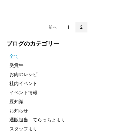
前へ
1
2
ブログのカテゴリー
全て
受賞牛
お肉のレシピ
社内イベント
イベント情報
豆知識
お知らせ
通販担当 てらっちょより
スタッフより