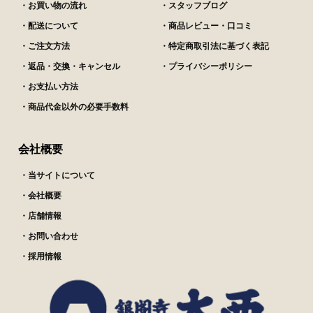
・お買い物の流れ
・スタッフブログ
・配送について
・商品レビュー・口コミ
・ご注文方法
・特定商取引法に基づく表記
・返品・交換・キャンセル
・プライバシーポリシー
・お支払い方法
・商品代金以外の必要手数料
会社概要
・当サイトについて
・会社概要
・店舗情報
・お問い合わせ
・採用情報