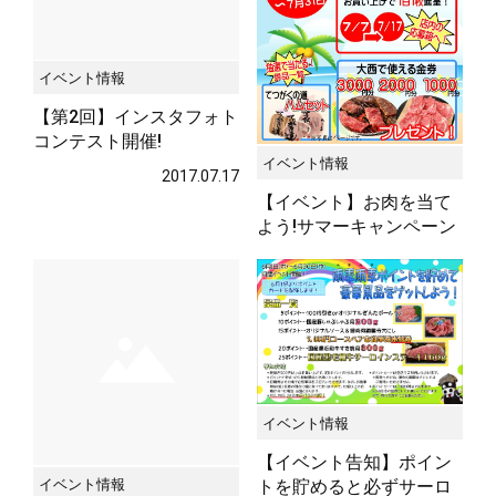
イベント情報
【第2回】インスタフォト
コンテスト開催!
イベント情報
2017.07.17
【イベント】お肉を当て
よう!サマーキャンペーン
★☆
2017.07.07
イベント情報
【イベント告知】ポイン
イベント情報
トを貯めると必ずサーロ