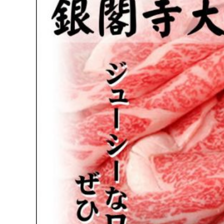
タレ
サステナブル・