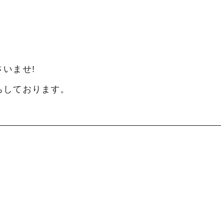
いませ!
ちしております。