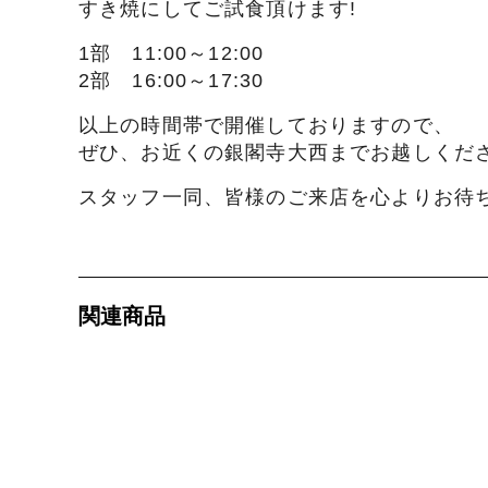
すき焼にしてご試食頂けます!
1部 11:00～12:00
2部 16:00～17:30
以上の時間帯で開催しておりますので、
ぜひ、お近くの銀閣寺大西までお越しくださ
スタッフ一同、皆様のご来店を心よりお待
関連商品