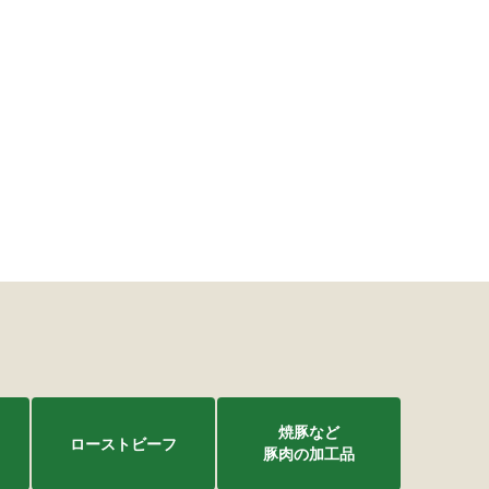
焼豚など
ローストビーフ
豚肉の加工品