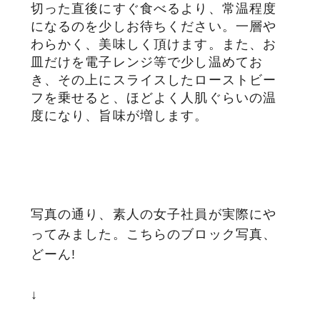
切った直後にすぐ食べるより、常温程度
になるのを少しお待ちください。一層や
わらかく、美味しく頂けます。また、お
皿だけを電子レンジ等で少し温めてお
き、その上にスライスしたローストビー
フを乗せると、ほどよく人肌ぐらいの温
度になり、旨味が増します。
写真の通り、素人の女子社員が実際にや
ってみました。こちらのブロック写真、
どーん!
↓