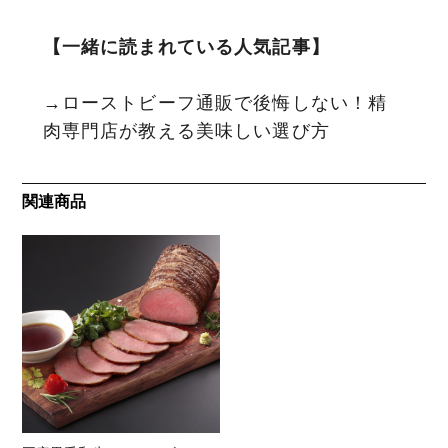
【一緒に読まれている人気記事
】
→ローストビーフ通販で後悔しない！精
肉専門店が教える美味しい選び方
関連商品