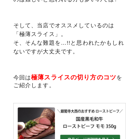
そして、当店でオススメしているのは
「極薄スライス」。
そ、そんな難題を…!!と思われたかもしれ
ないですが大丈夫です。
極薄スライスの切り方のコツ
今回は
を
ご紹介します。