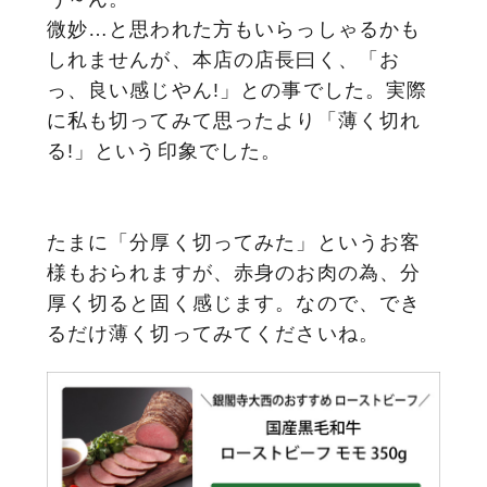
微妙…と思われた方もいらっしゃるかも
しれませんが、本店の店長曰く、「お
っ、良い感じやん!」との事でした。実際
に私も切ってみて思ったより「薄く切れ
る!」という印象でした。
たまに「分厚く切ってみた」というお客
様もおられますが、赤身のお肉の為、分
厚く切ると固く感じます。なので、でき
るだけ薄く切ってみてくださいね。