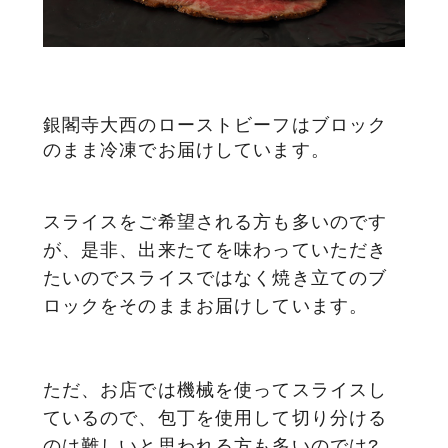
サステナブル・和牛
千代幻豚
贈り物・ギフト
（熟）
銀閣寺大西のローストビーフはブロック
のまま冷凍でお届けしています。
スライスをご希望される方も多いのです
が、是非、出来たてを味わっていただき
たいのでスライスではなく焼き立てのブ
ロックをそのままお届けしています。
ただ、お店では機械を使ってスライスし
ているので、包丁を使用して切り分ける
のは難しいと思われる方も多いのでは?