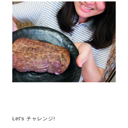
Let's チャレンジ!