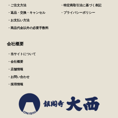
・ご注文方法
・特定商取引法に基づく表記
・返品・交換・キャンセル
・プライバシーポリシー
・お支払い方法
・商品代金以外の必要手数料
会社概要
・当サイトについて
・会社概要
・店舗情報
・お問い合わせ
・採用情報