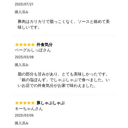
2025/07/21
購入済み
豚肉はカリカリで脂っこくなく、ソースと絡めて美
味しいです。
外食気分
ベーグルしっぽさん
2025/03/08
購入済み
脂の部分も甘みがあり、とても美味しかったです。
「銀の塩ぽんず」でしゃぶしゃぶで食べました。い
いお店での外食気分がお家で味わえました。
豚しゃぶしゃぶ
キーちゃんさん
2025/03/06
購入済み