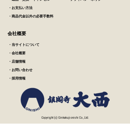
・お支払い方法
・商品代金以外の必要手数料
会社概要
・当サイトについて
・会社概要
・店舗情報
・お問い合わせ
・採用情報
Copyright (c) Ginkakuji onishi Co., Ltd.