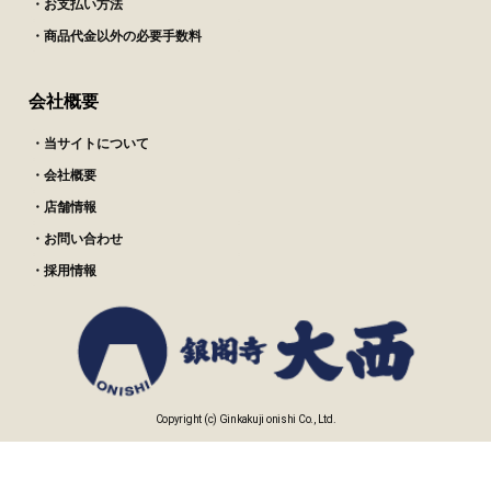
・お支払い方法
・商品代金以外の必要手数料
会社概要
・当サイトについて
・会社概要
・店舗情報
・お問い合わせ
・採用情報
Copyright (c) Ginkakuji onishi Co., Ltd.