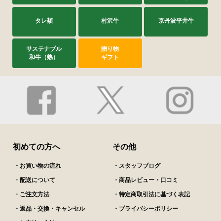
タレ類
村沢牛
京丹波平井牛
サステナブル
贈り物
和牛（熟）
ギフト
初めての方へ
その他
・お買い物の流れ
・スタッフブログ
・配送について
・商品レビュー・口コミ
・ご注文方法
・特定商取引法に基づく表記
・返品・交換・キャンセル
・プライバシーポリシー