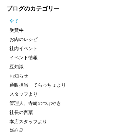
ブログのカテゴリー
全て
受賞牛
お肉のレシピ
社内イベント
イベント情報
豆知識
お知らせ
通販担当 てらっちょより
スタッフより
管理人、寺崎のつぶやき
社長の言葉
本店スタッフより
新商品