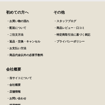
初めての方へ
その他
・お買い物の流れ
・スタッフブログ
・配送について
・商品レビュー・口コミ
・ご注文方法
・特定商取引法に基づく表記
・返品・交換・キャンセル
・プライバシーポリシー
・お支払い方法
・商品代金以外の必要手数料
会社概要
・当サイトについて
・会社概要
・店舗情報
・お問い合わせ