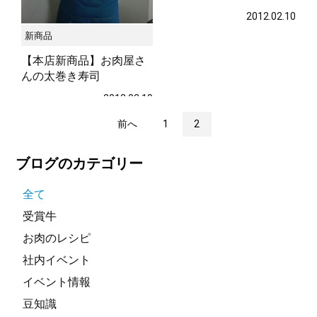
2012.02.10
新商品
【本店新商品】お肉屋さ
んの太巻き寿司
2012.02.19
前へ
1
2
ブログのカテゴリー
全て
受賞牛
お肉のレシピ
社内イベント
イベント情報
豆知識