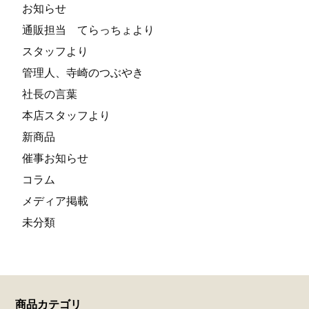
お知らせ
通販担当 てらっちょより
スタッフより
管理人、寺崎のつぶやき
社長の言葉
本店スタッフより
新商品
催事お知らせ
コラム
メディア掲載
未分類
商品カテゴリ