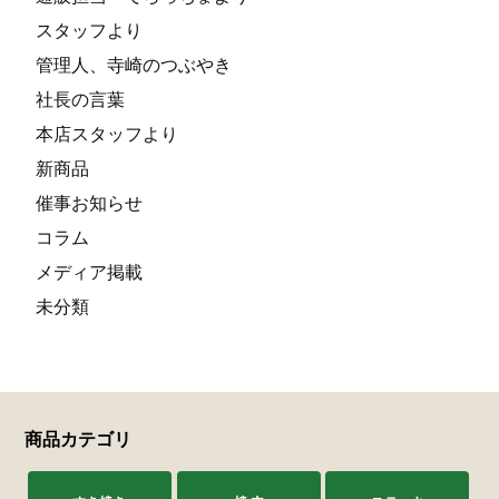
スタッフより
管理人、寺崎のつぶやき
社長の言葉
本店スタッフより
新商品
催事お知らせ
コラム
メディア掲載
未分類
商品カテゴリ