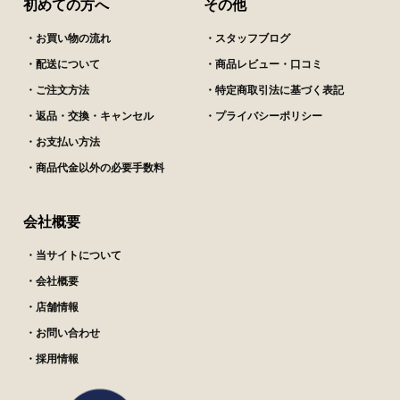
初めての方へ
その他
・お買い物の流れ
・スタッフブログ
・配送について
・商品レビュー・口コミ
・ご注文方法
・特定商取引法に基づく表記
・返品・交換・キャンセル
・プライバシーポリシー
・お支払い方法
・商品代金以外の必要手数料
会社概要
・当サイトについて
・会社概要
・店舗情報
・お問い合わせ
・採用情報