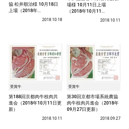
協 松井順治様 10月18日
場様 10月11日上場
上場（2018年...
（2018年10月11...
2018.10.18
2018.10.11
受賞牛
受賞牛
第188回京都肉牛枝肉共
第30回京都市場系統農協
進会（2018年10月11日更
肉牛枝肉共進会（2018年
新）
09月27日更新）
2018.10.11
2018.09.27