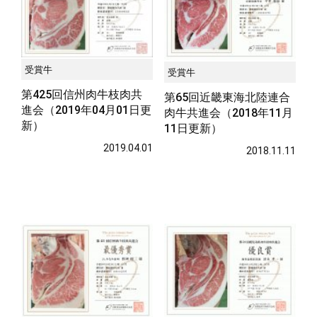
受賞牛
受賞牛
第425回信州肉牛枝肉共
第65回近畿東海北陸連合
進会（2019年04月01日更
肉牛共進会（2018年11月
新）
11日更新）
2019.04.01
2018.11.11