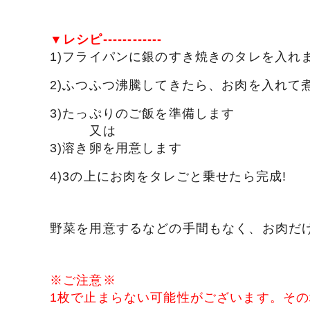
▼レシピ------------
1)フライパンに銀のすき焼きのタレを入れ
2)ふつふつ沸騰してきたら、お肉を入れて
3)たっぷりのご飯を準備します
又は
3)溶き卵を用意します
4)3の上にお肉をタレごと乗せたら完成!
野菜を用意するなどの手間もなく、お肉だ
※ご注意※
1枚で止まらない可能性がございます。その