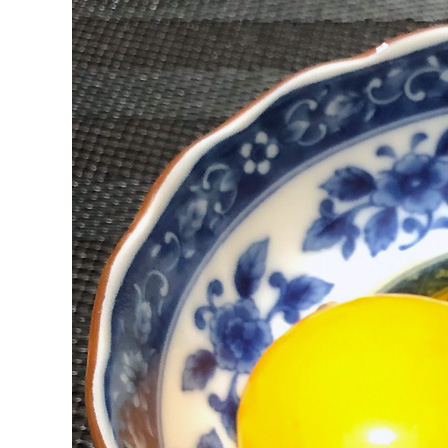
タレ
サステナブル・