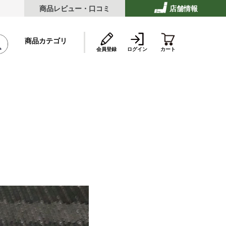
商品レビュー・口コミ
店舗情報
商品カテゴリ
会員登録
ログイン
カート
テーキ
ストビーフ
ッケ・ハンバーグ