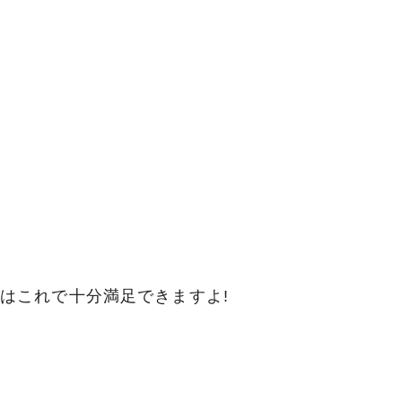
はこれで十分満足できますよ!