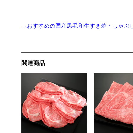
→おすすめの国産黒毛和牛すき焼・しゃぶ
関連商品