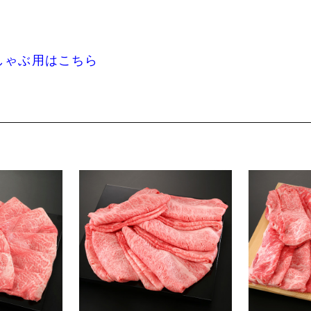
しゃぶ用はこちら