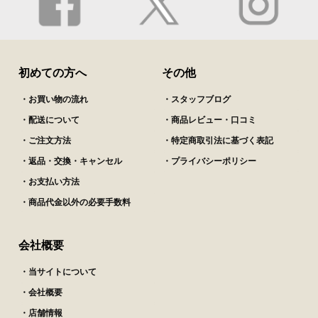
初めての方へ
その他
・お買い物の流れ
・スタッフブログ
・配送について
・商品レビュー・口コミ
・ご注文方法
・特定商取引法に基づく表記
・返品・交換・キャンセル
・プライバシーポリシー
・お支払い方法
・商品代金以外の必要手数料
会社概要
・当サイトについて
・会社概要
・店舗情報