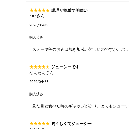
調理が簡単で美味い
nonさん
2026/05/08
購入済み
ステーキ等のお肉は焼き加減が難しいのですが、バラ
ジューシーです
なんたんさん
2026/04/28
購入済み
見た目と食べた時のギャップがあり、とてもジューシ
肉々しくてジューシー