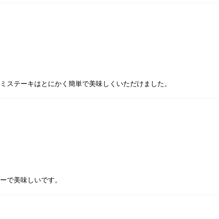
ミステーキはとにかく簡単で美味しくいただけました。
ーで美味しいです。