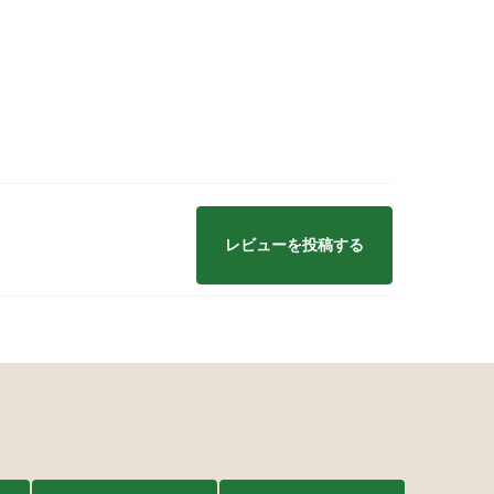
レビューを投稿する