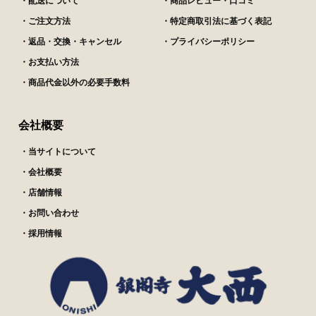
・配送について
・商品レビュー・口コミ
・ご注文方法
・特定商取引法に基づく表記
・返品・交換・キャンセル
・プライバシーポリシー
・お支払い方法
・商品代金以外の必要手数料
会社概要
・当サイトについて
・会社概要
・店舗情報
・お問い合わせ
・採用情報