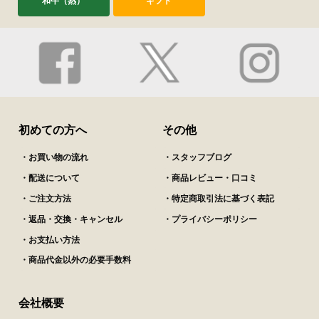
和牛（熟）
ギフト
初めての方へ
その他
・お買い物の流れ
・スタッフブログ
・配送について
・商品レビュー・口コミ
・ご注文方法
・特定商取引法に基づく表記
・返品・交換・キャンセル
・プライバシーポリシー
・お支払い方法
・商品代金以外の必要手数料
会社概要