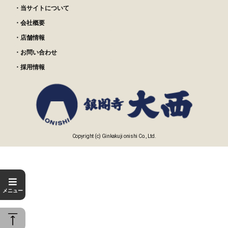
・当サイトについて
・会社概要
・店舗情報
・お問い合わせ
・採用情報
Copyright (c) Ginkakuji onishi Co., Ltd.
メニュー