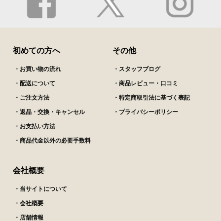
初めての方へ
その他
・お買い物の流れ
・スタッフブログ
・配送について
・商品レビュー・口コミ
・ご注文方法
・特定商取引法に基づく表記
・返品・交換・キャンセル
・プライバシーポリシー
・お支払い方法
・商品代金以外の必要手数料
会社概要
・当サイトについて
・会社概要
・店舗情報