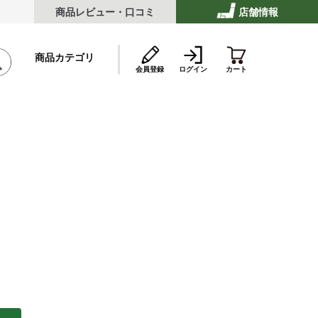
商品レビュー・口コミ
店舗情報
商品カテゴリ
会員登録
ログイン
カート
テーキ
ストビーフ
ッケ・ハンバーグ