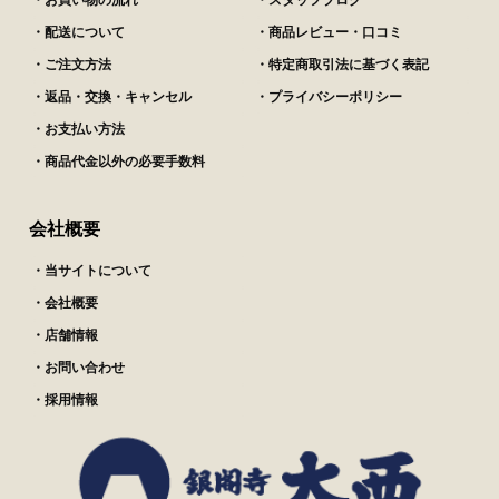
・お買い物の流れ
・スタッフブログ
・配送について
・商品レビュー・口コミ
・ご注文方法
・特定商取引法に基づく表記
・返品・交換・キャンセル
・プライバシーポリシー
・お支払い方法
・商品代金以外の必要手数料
会社概要
・当サイトについて
・会社概要
・店舗情報
・お問い合わせ
・採用情報