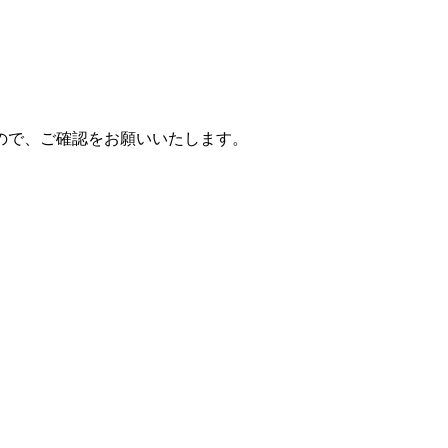
ので、ご確認をお願いいたします。