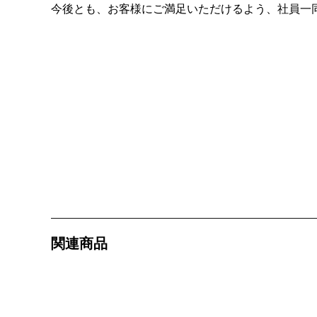
今後とも、お客様にご満足いただけるよう、社員一
関連商品