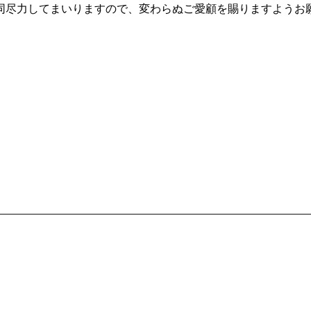
同尽力してまいりますので、変わらぬご愛顧を賜りますようお