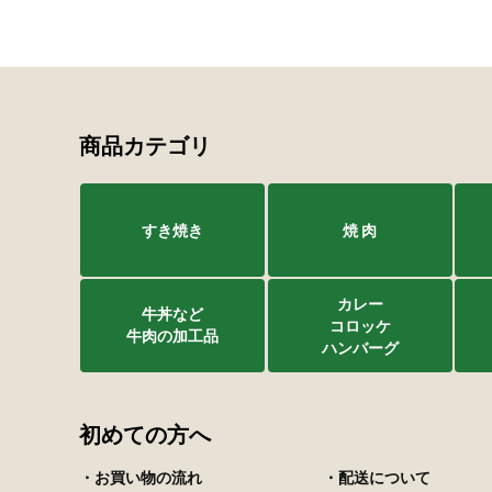
商品カテゴリ
すき焼き
焼 肉
カレー
牛丼など
コロッケ
牛肉の加工品
ハンバーグ
初めての方へ
・お買い物の流れ
・配送について