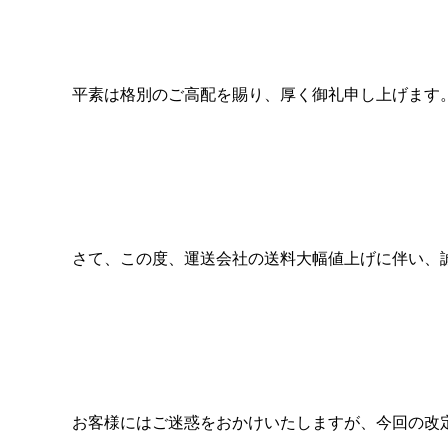
タレ
平素は格別のご高配を賜り、厚く御礼申し上げます
サステナブル・
さて、この度、運送会社の送料大幅値上げに伴い、
お客様にはご迷惑をおかけいたしますが、今回の改