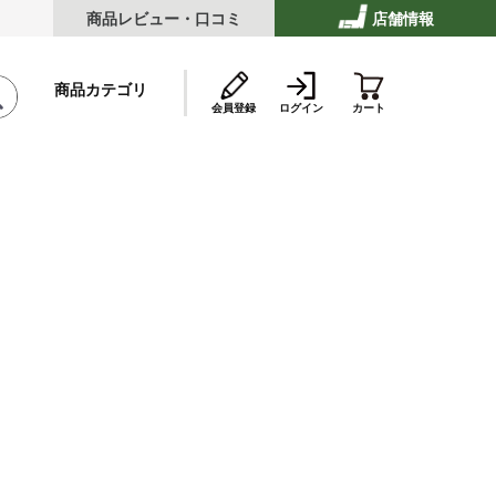
商品レビュー・口コミ
店舗情報
商品カテゴリ
会員登録
ログイン
カート
テーキ
ストビーフ
ッケ・ハンバーグ