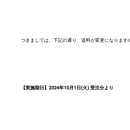
つきましては、下記の通り、送料が変更になります
【実施期日】2024年10月1日(火) 受注分より